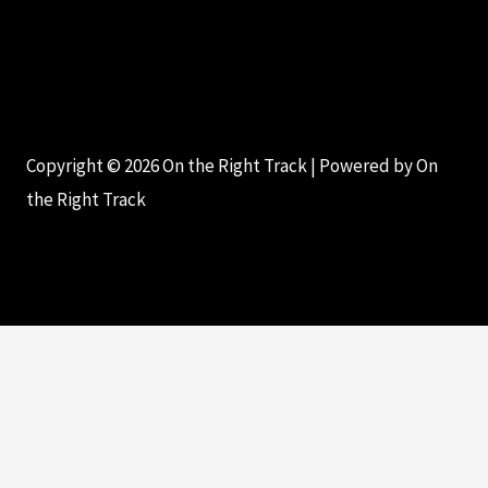
Copyright © 2026 On the Right Track | Powered by On
the Right Track